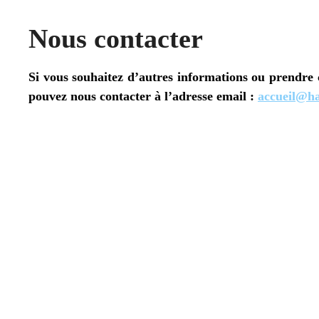
Nous contacter
Si vous souhaitez d’autres informations ou prendre c
pouvez nous contacter à l’adresse email :
accueil@ha