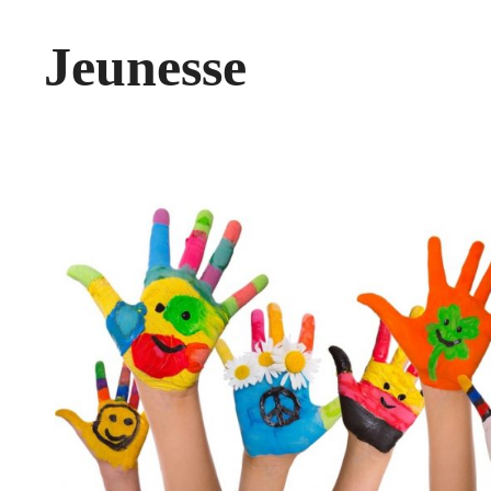
Jeunesse