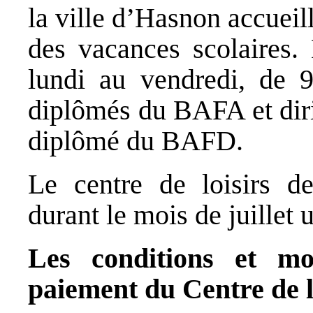
la ville d’Hasnon accueill
des vacances scolaires.
lundi au vendredi, de 
diplômés du BAFA et diri
diplômé du BAFD.
Le centre de loisirs d
durant le mois de juillet
Les conditions et mod
paiement du Centre de lo