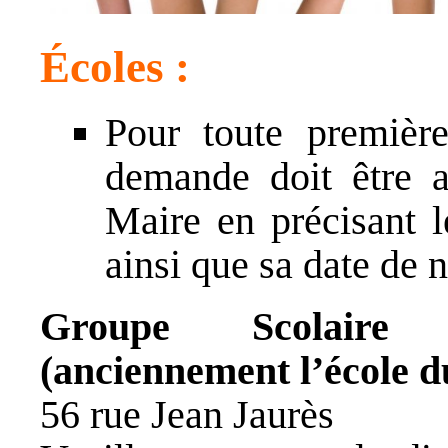
Écoles :
Pour toute première
demande doit être a
Maire en précisant 
ainsi que sa date de 
Groupe Scolaire 
(anciennement l’école d
56 rue Jean Jaurès