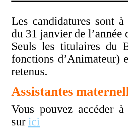
Les candidatures sont à 
du 31 janvier de l’année
Seuls les titulaires du
fonctions d’Animateur) e
retenus.
Assistantes maternell
Vous pouvez accéder à l
sur
ici