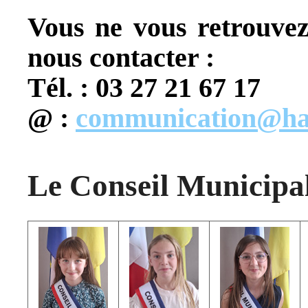
Vous ne vous retrouvez p
nous contacter :
Tél. : 03 27 21 67 17
@ :
communication@ha
Le Conseil Municipal