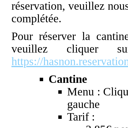
réservation, veuillez nou
complétée.
Pour réserver la cantine
veuillez cliquer 
https://hasnon.reservation
Cantine
Menu : Cliq
gauche
Tarif :