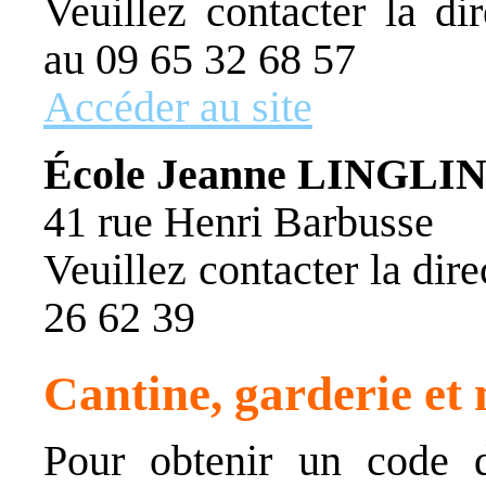
Veuillez contacter la
au 09 65 32 68 57
Accéder au site
École Jeanne LINGLIN d
41 rue Henri Barbusse
Veuillez contacter la di
26 62 39
Cantine,
garderie et 
Pour obtenir un code d