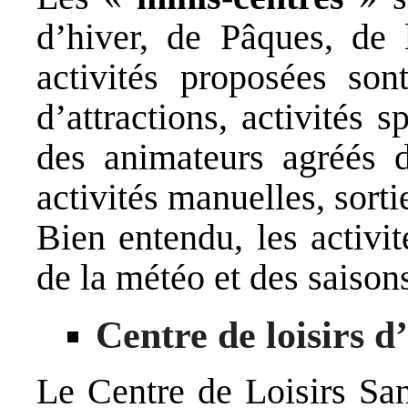
d’hiver, de Pâques, de 
activités proposées son
d’attractions, activités 
des animateurs agréés d
activités manuelles, sort
Bien entendu, les activi
de la météo et des saison
Centre de loisirs d
Le Centre de Loisirs S