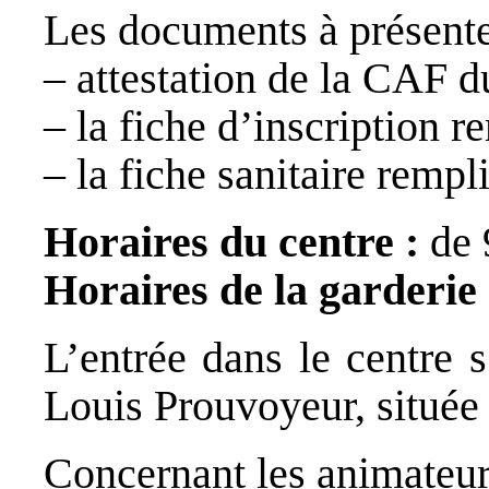
Les documents à présenter
– attestation de la CAF d
– la fiche d’inscription r
– la fiche sanitaire rempl
Horaires du centre :
de 
Horaires de la garderie 
L’entrée dans le centre s
Louis Prouvoyeur, située 
Concernant les animate