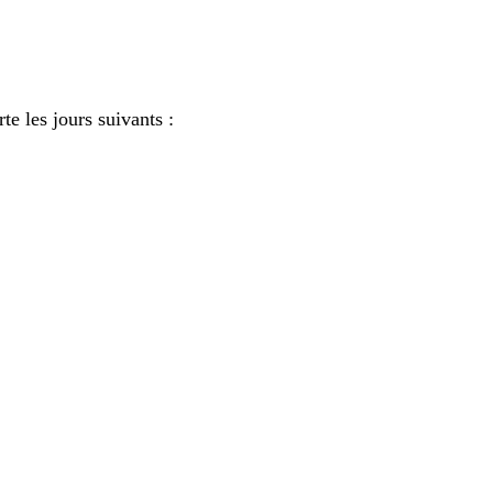
te les jours suivants :