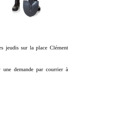
es jeudis sur la place Clément
er une demande par courrier à