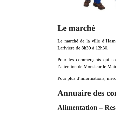
Le marché
Le marché de la ville d’Hasno
Larivière de 8h30 à 12h30.
Pour les commerçants qui sou
l’attention de Monsieur le Mai
Pour plus d’informations, merc
Annuaire des co
Alimentation – Res