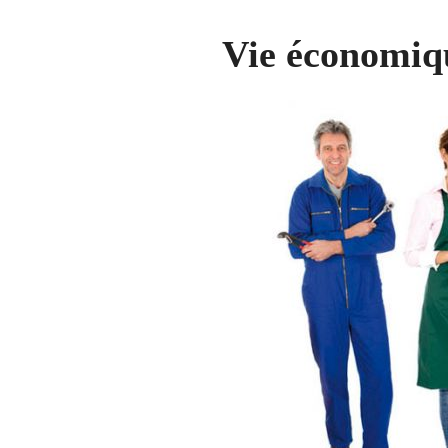
Vie économiq