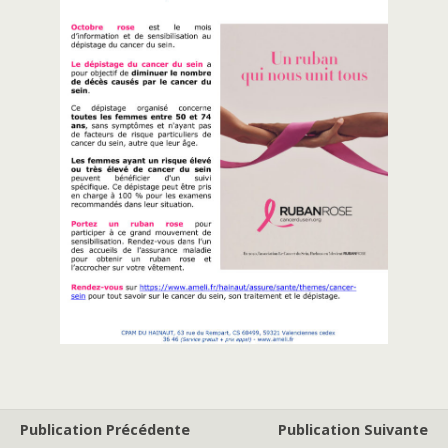
Publication Précédente
Publication Suivante