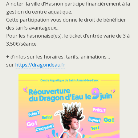
A noter, la ville d’Hasnon participe financièrement à la
gestion du centre aquatique.
Cette participation vous donne le droit de bénéficier
des tarifs avantageux…
Pour les hasnonaise(es), le ticket d’entrée varie de 3 à
3,50€/séance.
+ d’infos sur les horaires, tarifs, animations…
sur
https://dragondeau.fr