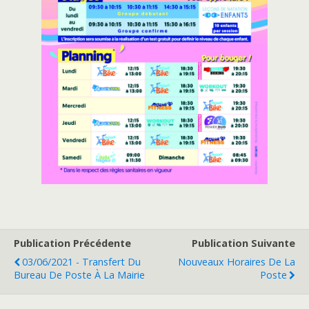
Publication Précédente
Publication Suivante
03/06/2021 - Transfert Du
Nouveaux Horaires De La
Bureau De Poste À La Mairie
Poste