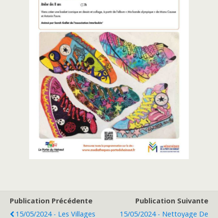
Publication Précédente
Publication Suivante
15/05/2024 - Les Villages
15/05/2024 - Nettoyage De