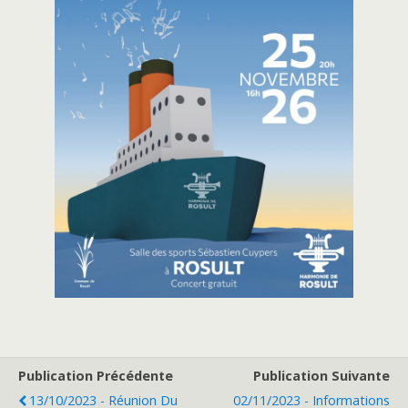
Publication Précédente
Publication Suivante
13/10/2023 - Réunion Du
02/11/2023 - Informations