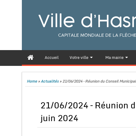
Accueil
Votre ville
Ma mairie
Home
»
Actualités
»
21/06/2024 – Réunion du Conseil Municipal 
21/06/2024 – Réunion d
juin 2024