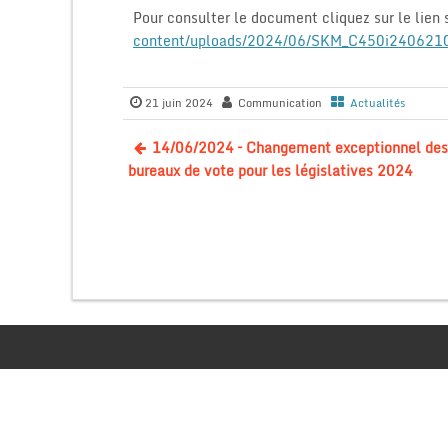
Pour consulter le document cliquez sur le lien 
content/uploads/2024/06/SKM_C450i240621
21 juin 2024
Communication
Actualités
14/06/2024 – Changement exceptionnel des
bureaux de vote pour les législatives 2024