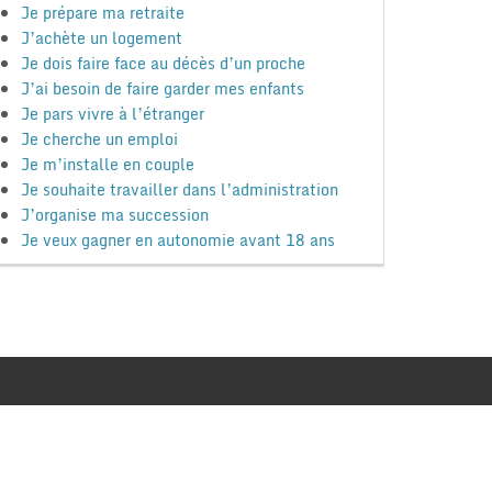
Je prépare ma retraite
J’achète un logement
Je dois faire face au décès d’un proche
J’ai besoin de faire garder mes enfants
Je pars vivre à l’étranger
Je cherche un emploi
Je m’installe en couple
Je souhaite travailler dans l’administration
J’organise ma succession
Je veux gagner en autonomie avant 18 ans