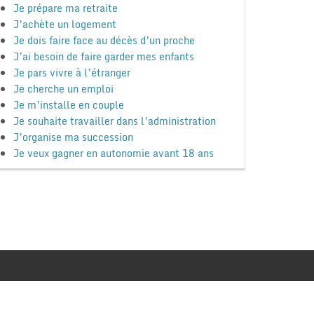
Je prépare ma retraite
J’achète un logement
Je dois faire face au décès d’un proche
J’ai besoin de faire garder mes enfants
Je pars vivre à l’étranger
Je cherche un emploi
Je m’installe en couple
Je souhaite travailler dans l’administration
J’organise ma succession
Je veux gagner en autonomie avant 18 ans