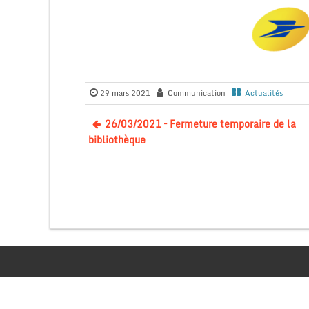
29 mars 2021
Communication
Actualités
26/03/2021 – Fermeture temporaire de la
bibliothèque