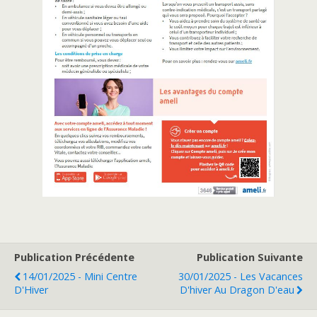
Publication Précédente
Publication Suivante
14/01/2025 - Mini Centre
30/01/2025 - Les Vacances
D'Hiver
D'hiver Au Dragon D'eau