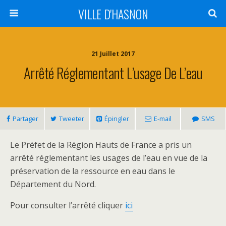
VILLE D'HASNON
21 Juillet 2017
Arrêté Réglementant L’usage De L’eau
Partager
Tweeter
Épingler
E-mail
SMS
Le Préfet de la Région Hauts de France a pris un
arrêté réglementant les usages de l’eau en vue de la
préservation de la ressource en eau dans le
Département du Nord.
Pour consulter l’arrêté cliquer
ici