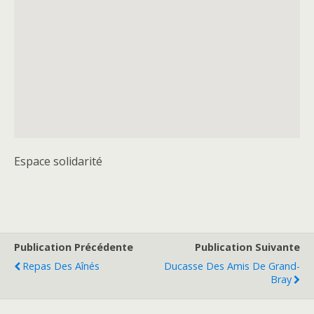
Espace solidarité
Publication Précédente
Publication Suivante
Repas Des Aînés
Ducasse Des Amis De Grand-
Bray