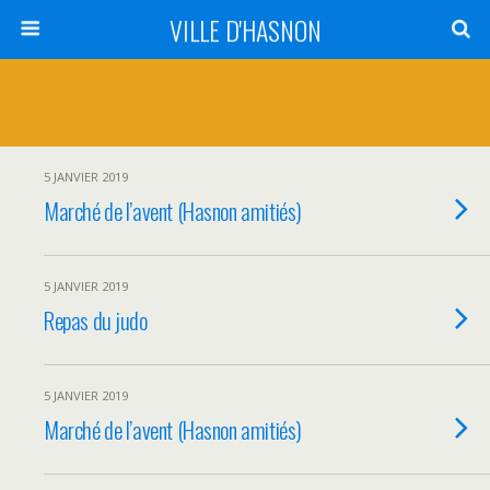
VILLE D'HASNON
5 JANVIER 2019
Marché de l’avent (Hasnon amitiés)
5 JANVIER 2019
Repas du judo
5 JANVIER 2019
Marché de l’avent (Hasnon amitiés)