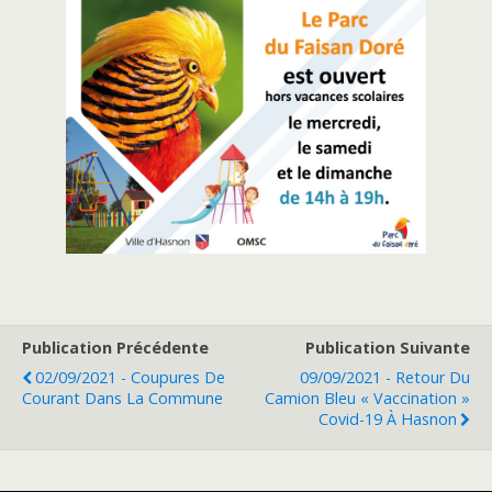
Publication Précédente
Publication Suivante
02/09/2021 - Coupures De
09/09/2021 - Retour Du
Courant Dans La Commune
Camion Bleu « Vaccination »
Covid-19 À Hasnon