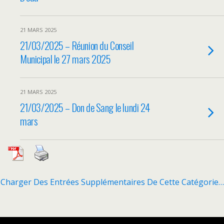
21 MARS 2025
21/03/2025 – Réunion du Conseil
Municipal le 27 mars 2025
21 MARS 2025
21/03/2025 – Don de Sang le lundi 24
mars
Charger Des Entrées Supplémentaires De Cette Catégorie…