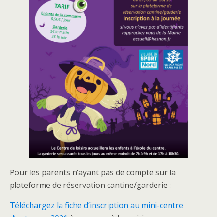
Pour les parents n’ayant pas de compte sur la
plateforme de réservation cantine/garderie :
Téléchargez la fiche d’inscription au mini-centre