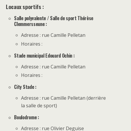
Locaux sportifs :
Salle polyvalente / Salle de sport Thérèse
Clemmersseune :
Adresse : rue Camille Pelletan
Horaires :
Stade municipal Edouard Ochin :
Adresse : rue Camille Pelletan
Horaires :
City Stade :
Adresse : rue Camille Pelletan (derrière
la salle de sport)
Boulodrome :
Adresse : rue Olivier Deguise