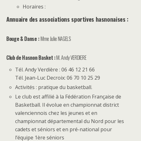
Horaires :
Annuaire des associations sportives hasnonaises :
Bouge & Danse :
Mme Julie NAGELS
Club de Hasnon Basket :
M. Andy VERDIERE
Tél. Andy Verdière : 06 46 12 21 66
Tél. Jean-Luc Decroix: 06 70 10 25 29
Activités : pratique du basketball.
Le club est affilié à la Fédération Française de
Basketball. Il évolue en championnat district
valenciennois chez les jeunes et en
championnat départemental du Nord pour les
cadets et séniors et en pré-national pour
l’équipe 1ère séniors