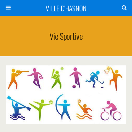
VILLE D'HASNON
Vie Sportive