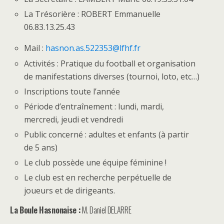
La Trésorière : ROBERT Emmanuelle
06.83.13.25.43
Mail :
hasnon.as.522353@lfhf.fr
Activités : Pratique du football et organisation
de manifestations diverses (tournoi, loto, etc…)
Inscriptions toute l’année
Période d’entraînement : lundi, mardi,
mercredi, jeudi et vendredi
Public concerné : adultes et enfants (à partir
de 5 ans)
Le club possède une équipe féminine !
Le club est en recherche perpétuelle de
joueurs et de dirigeants.
La Boule Hasnonaise :
M. Daniel DELARRE