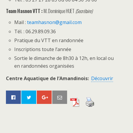
Team Hasnon VTT :
M. Dominique HUET
(Secrétaire)
Mail :
teamhasnon@gmail.com
Tél. : 06.29.89.09.36
Pratique du VTT en randonnée
Inscriptions toute l’année
Sortie le dimanche de 8h30 à 12h, en local ou
en randonnées organisées
Centre Aquatique de l’Amandinois:
Découvrir