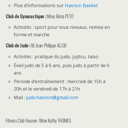
Plus d’informations sur
Hasnon Basket
Club de Gymnastique :
Mme Aléna PETIT
Activités : sport pour tous niveaux, remise en
forme et marche
Club de Judo :
M. Jean-Philippe ALLOU
Activités : pratique du judo, jujitsu, taïso
Éveil judo de 5 à 6 ans, puis judo à partir de 6
ans
Période d’entraînement : mercredi de 15h à
20h et le vendredi de 17h à 21h
Mail :
judo.hasnon@gmail.com
Fitness Club Hasnon : Mme Kathy THOMAS