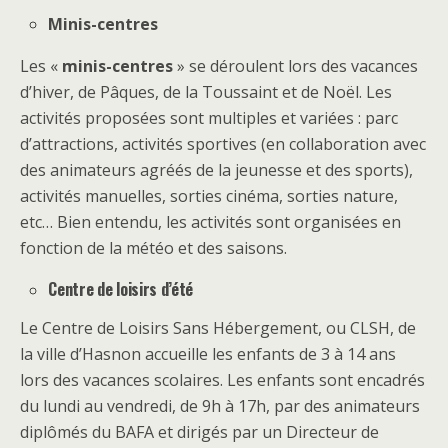
Minis-centres
Les «
minis-centres
» se déroulent lors des vacances
d’hiver, de Pâques, de la Toussaint et de Noël. Les
activités proposées sont multiples et variées : parc
d’attractions, activités sportives (en collaboration avec
des animateurs agréés de la jeunesse et des sports),
activités manuelles, sorties cinéma, sorties nature,
etc… Bien entendu, les activités sont organisées en
fonction de la météo et des saisons.
Centre de loisirs d’été
Le Centre de Loisirs Sans Hébergement, ou CLSH, de
la ville d’Hasnon accueille les enfants de 3 à 14 ans
lors des vacances scolaires. Les enfants sont encadrés
du lundi au vendredi, de 9h à 17h, par des animateurs
diplômés du BAFA et dirigés par un Directeur de