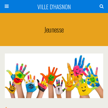
VILLE D'HASNON
Jeunesse