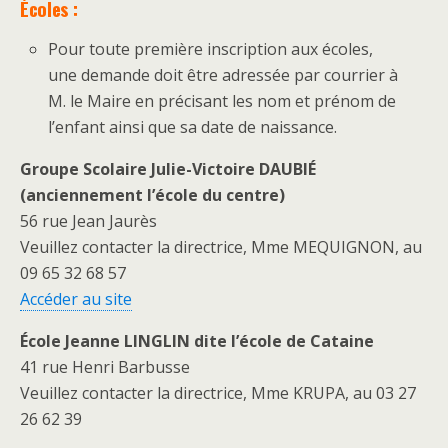
Écoles :
Pour toute première inscription aux écoles,
une demande doit être adressée par courrier à
M. le Maire en précisant les nom et prénom de
l’enfant ainsi que sa date de naissance.
Groupe Scolaire Julie-Victoire DAUBIÉ
(anciennement l’école du centre)
56 rue Jean Jaurès
Veuillez contacter la directrice, Mme MEQUIGNON, au
09 65 32 68 57
Accéder au site
École Jeanne LINGLIN dite l’école de Cataine
41 rue Henri Barbusse
Veuillez contacter la directrice, Mme KRUPA, au 03 27
26 62 39