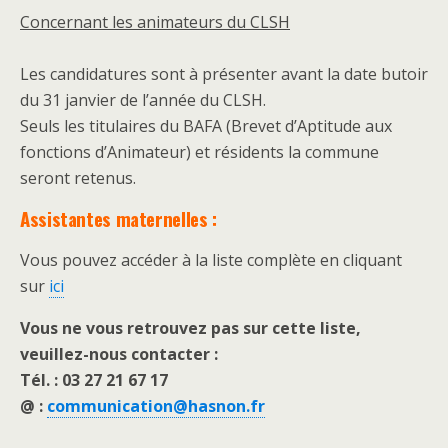
Concernant les animateurs du CLSH
Les candidatures sont à présenter avant la date butoir
du 31 janvier de l’année du CLSH.
Seuls les titulaires du BAFA (Brevet d’Aptitude aux
fonctions d’Animateur) et résidents la commune
seront retenus.
Assistantes maternelles :
Vous pouvez accéder à la liste complète en cliquant
sur
ici
Vous ne vous retrouvez pas sur cette liste,
veuillez-nous contacter :
Tél. : 03 27 21 67 17
@ :
communication@hasnon.fr