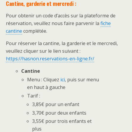
Cantine,
garderie et mercredi :
Pour obtenir un code d’accès sur la plateforme de
réservation, veuillez nous faire parvenir la
fiche
cantine
complétée.
Pour réserver la cantine, la garderie et le mercredi,
veuillez cliquer sur le lien suivant :
https://hasnon.reservations-en-ligne.fr/
Cantine
Menu : Cliquez
ici
, puis sur menu
en haut à gauche
Tarif :
3,85€ pour un enfant
3,70€ pour deux enfants
3,55€ pour trois enfants et
plus