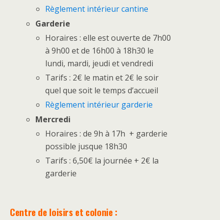
Règlement intérieur cantine
Garderie
Horaires : elle est ouverte de 7h00
à 9h00 et de 16h00 à 18h30 le
lundi, mardi, jeudi et vendredi
Tarifs : 2€ le matin et 2€ le soir
quel que soit le temps d’accueil
Règlement intérieur garderie
Mercredi
Horaires : de 9h à 17h + garderie
possible jusque 18h30
Tarifs : 6,50€ la journée + 2€ la
garderie
Centre de loisirs et colonie :