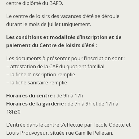
centre diplômé du BAFD.
Le centre de loisirs des vacances d’été se déroule
durant le mois de juillet uniquement.
Les conditions et modalités d’inscription et de
paiement du Centre de loisirs d’été :
Les documents à présenter pour l’inscription sont :
– attestation de la CAF du quotient familial
– la fiche d’inscription remplie
– la fiche sanitaire remplie
Horaires du centre :
de 9h à 17h
Horaires de la garderie :
de 7h à 9h et de 17h à
18h30
L’entrée dans le centre s’effectue par l’école Odette et
Louis Prouvoyeur, située rue Camille Pelletan.