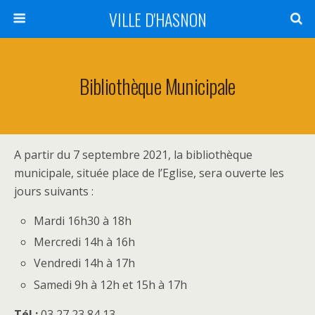
VILLE D'HASNON
Bibliothèque Municipale
A partir du 7 septembre 2021, la bibliothèque
municipale, située place de l’Eglise, sera ouverte les
jours suivants :
Mardi 16h30 à 18h
Mercredi 14h à 16h
Vendredi 14h à 17h
Samedi 9h à 12h et 15h à 17h
Tél :
03 27 23 84 13