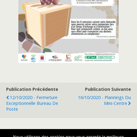
Publication Précédente
Publication Suivante
12/10/2020 - Fermeture
16/10/2020 - Plannings Du
Exceptionnelle Bureau De
Mini-Centre
Poste
Retour au début
Nous utilisons des cookies pour vous garantir la meilleure