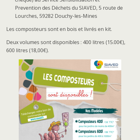
Prevention des Déchets du SIAVED, 5 route de
Lourches, 59282 Douchy-les-Mines
Les composteurs sont en bois et livrés en kit.
Deux volumes sont disponibles : 400 litres (15.00€),
600 litres (18,00€).