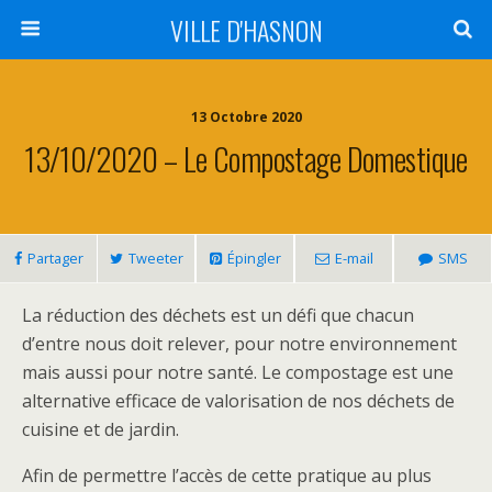
VILLE D'HASNON
13 Octobre 2020
13/10/2020 – Le Compostage Domestique
Partager
Tweeter
Épingler
E-mail
SMS
La réduction des déchets est un défi que chacun
d’entre nous doit relever, pour notre environnement
mais aussi pour notre santé. Le compostage est une
alternative efficace de valorisation de nos déchets de
cuisine et de jardin.
Afin de permettre l’accès de cette pratique au plus