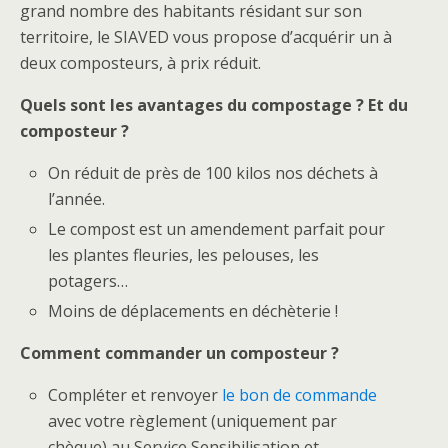
grand nombre des habitants résidant sur son
territoire, le SIAVED vous propose d’acquérir un à
deux composteurs, à prix réduit.
Quels sont les avantages du compostage ? Et du
composteur ?
On réduit de près de 100 kilos nos déchets à
l’année.
Le compost est un amendement parfait pour
les plantes fleuries, les pelouses, les
potagers…
Moins de déplacements en déchèterie !
Comment commander un composteur ?
Compléter et renvoyer
le bon de commande
avec votre règlement (uniquement par
chèque) au Service Sensibilisation et