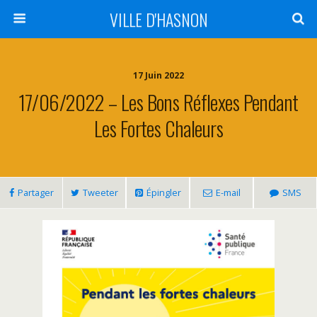
VILLE D'HASNON
17 Juin 2022
17/06/2022 – Les Bons Réflexes Pendant
Les Fortes Chaleurs
Partager
Tweeter
Épingler
E-mail
SMS