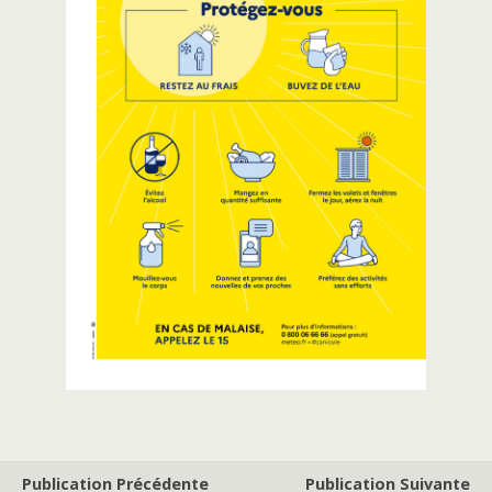
Publication Précédente
Publication Suivante