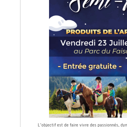
L’objectif est de faire vivre des passionnés, d