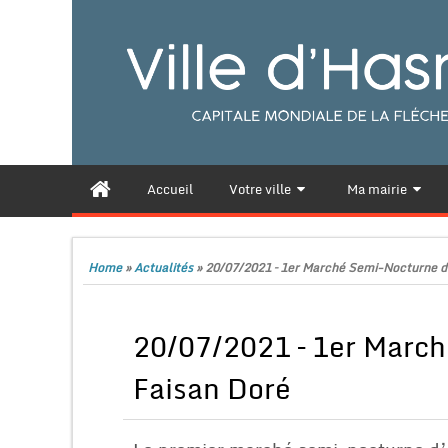
Accueil
Votre ville
Ma mairie
Home
»
Actualités
»
20/07/2021 – 1er Marché Semi-Nocturne d
20/07/2021 – 1er Marc
Faisan Doré