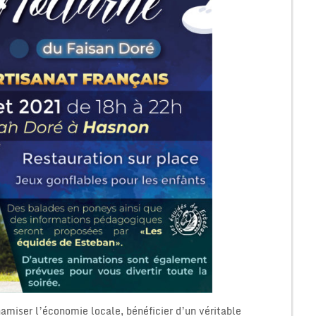
ynamiser l’économie locale, bénéficier d’un véritable