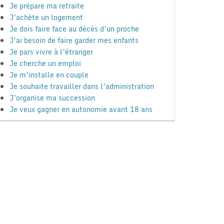
Je prépare ma retraite
J’achète un logement
Je dois faire face au décès d’un proche
J’ai besoin de faire garder mes enfants
Je pars vivre à l’étranger
Je cherche un emploi
Je m’installe en couple
Je souhaite travailler dans l’administration
J’organise ma succession
Je veux gagner en autonomie avant 18 ans