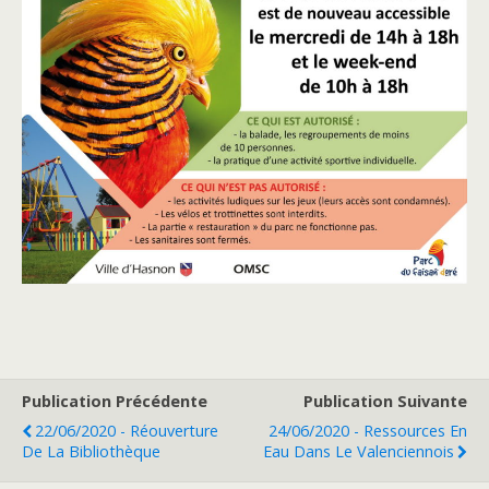
Publication Précédente
Publication Suivante
22/06/2020 - Réouverture
24/06/2020 - Ressources En
De La Bibliothèque
Eau Dans Le Valenciennois