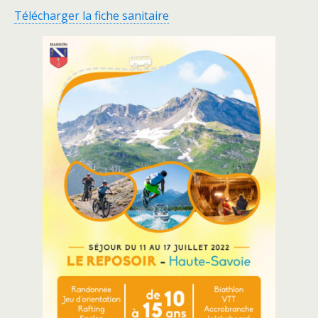
Télécharger la fiche sanitaire