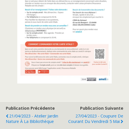
Publication Précédente
Publication Suivante
21/04/2023 - Atelier Jardin
27/04/2023 - Coupure De
Nature À La Bibliothèque
Courant Du Vendredi 5 Mai