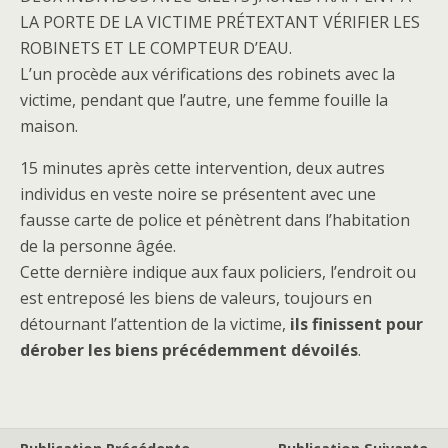
LA PORTE DE LA VICTIME PRÉTEXTANT VÉRIFIER LES
ROBINETS ET LE COMPTEUR D’EAU.
L’un procède aux vérifications des robinets avec la
victime, pendant que l’autre, une femme fouille la
maison.
15 minutes après cette intervention, deux autres
individus en veste noire se présentent avec une
fausse carte de police et pénètrent dans l’habitation
de la personne âgée.
Cette dernière indique aux faux policiers, l’endroit ou
est entreposé les biens de valeurs, toujours en
détournant l’attention de la victime,
ils finissent pour
dérober les biens précédemment dévoilés
.