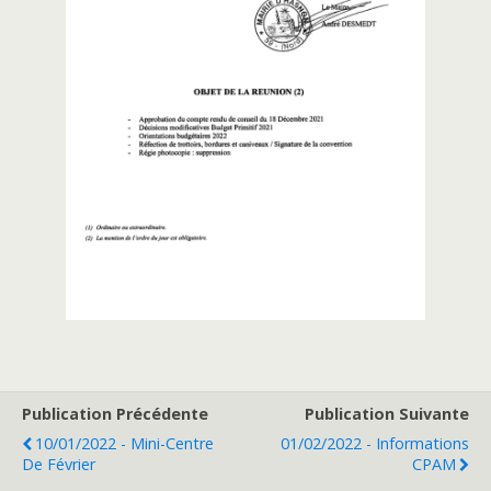
Publication Précédente
Publication Suivante
10/01/2022 - Mini-Centre
01/02/2022 - Informations
De Février
CPAM