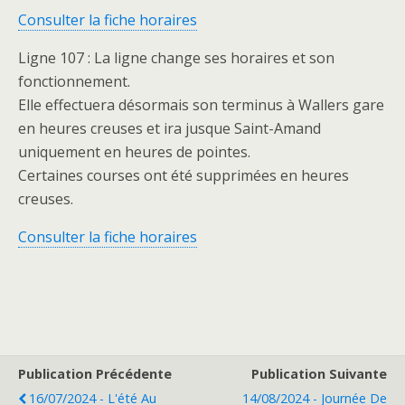
Consulter la fiche horaires
Ligne 107 : La ligne change ses horaires et son
fonctionnement.
Elle effectuera désormais son terminus à Wallers gare
en heures creuses et ira jusque Saint-Amand
uniquement en heures de pointes.
Certaines courses ont été supprimées en heures
creuses.
Consulter la fiche horaires
Publication Précédente
Publication Suivante
16/07/2024 - L'été Au
14/08/2024 - Journée De