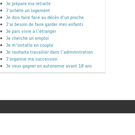
Je prépare ma retraite
J’achète un logement
Je dois faire face au décès d’un proche
J’ai besoin de faire garder mes enfants
Je pars vivre à l’étranger
Je cherche un emploi
Je m’installe en couple
Je souhaite travailler dans l’administration
J’organise ma succession
Je veux gagner en autonomie avant 18 ans