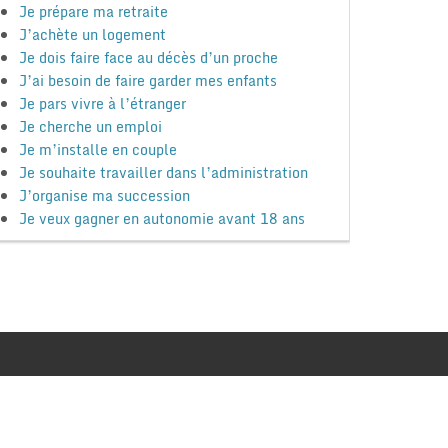
Je prépare ma retraite
J’achète un logement
Je dois faire face au décès d’un proche
J’ai besoin de faire garder mes enfants
Je pars vivre à l’étranger
Je cherche un emploi
Je m’installe en couple
Je souhaite travailler dans l’administration
J’organise ma succession
Je veux gagner en autonomie avant 18 ans